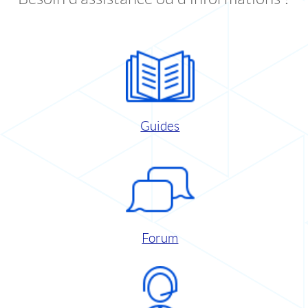
Guides
Forum